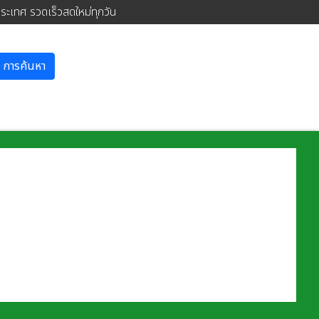
ประเทศ รวดเร็วสดใหม่ทุกวัน
การค้นหา