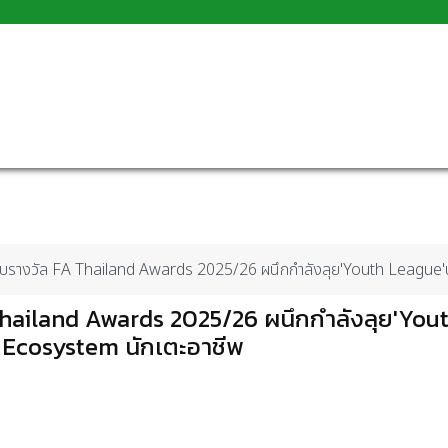
'มอบรางวัล FA Thailand Awards 2025/26 ผนึกกำลังลุย'Youth League'
 Thailand Awards 2025/26 ผนึกกำลังลุย'You
 Ecosystem นักเตะอาชีพ