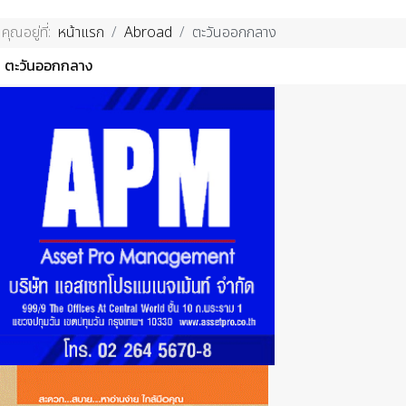
คุณอยู่ที่:
หน้าแรก
Abroad
ตะวันออกกลาง
ตะวันออกกลาง