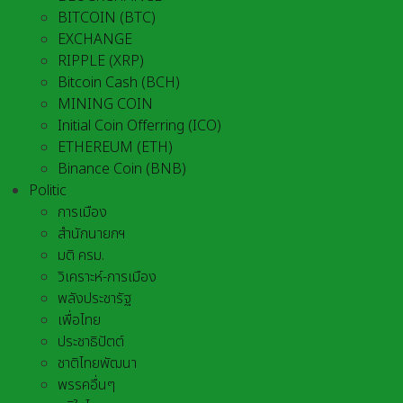
BITCOIN (BTC)
EXCHANGE
RIPPLE (XRP)
Bitcoin Cash (BCH)
MINING COIN
Initial Coin Offerring (ICO)
ETHEREUM (ETH)
Binance Coin (BNB)
Politic
การเมือง
สำนักนายกฯ
มติ ครม.
วิเคราะห์-การเมือง
พลังประชารัฐ
เพื่อไทย
ประชาธิปัตต์
ชาติไทยพัฒนา
พรรคอื่นๆ