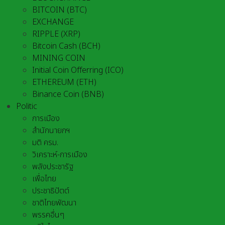
BITCOIN (BTC)
EXCHANGE
RIPPLE (XRP)
Bitcoin Cash (BCH)
MINING COIN
Initial Coin Offerring (ICO)
ETHEREUM (ETH)
Binance Coin (BNB)
Politic
การเมือง
สำนักนายกฯ
มติ ครม.
วิเคราะห์-การเมือง
พลังประชารัฐ
เพื่อไทย
ประชาธิปัตต์
ชาติไทยพัฒนา
พรรคอื่นๆ