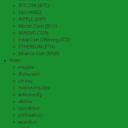
BITCOIN (BTC)
EXCHANGE
RIPPLE (XRP)
Bitcoin Cash (BCH)
MINING COIN
Initial Coin Offerring (ICO)
ETHEREUM (ETH)
Binance Coin (BNB)
Politic
การเมือง
สำนักนายกฯ
มติ ครม.
วิเคราะห์-การเมือง
พลังประชารัฐ
เพื่อไทย
ประชาธิปัตต์
ชาติไทยพัฒนา
พรรคอื่นๆ