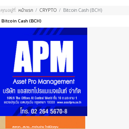
คุณอยู่ที่:
หน้าแรก
CRYPTO
Bitcoin Cash (BCH)
Bitcoin Cash (BCH)