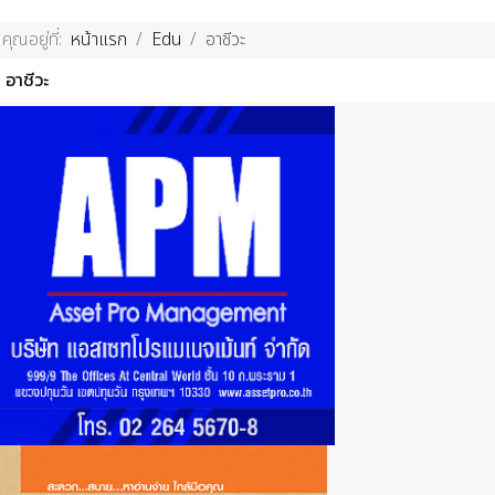
คุณอยู่ที่:
หน้าแรก
Edu
อาชีวะ
อาชีวะ