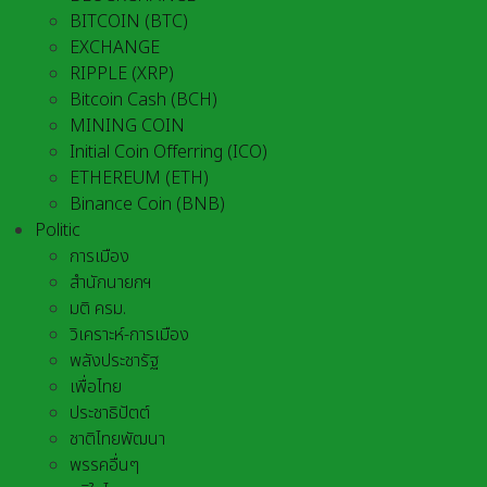
BITCOIN (BTC)
EXCHANGE
RIPPLE (XRP)
Bitcoin Cash (BCH)
MINING COIN
Initial Coin Offerring (ICO)
ETHEREUM (ETH)
Binance Coin (BNB)
Politic
การเมือง
สำนักนายกฯ
มติ ครม.
วิเคราะห์-การเมือง
พลังประชารัฐ
เพื่อไทย
ประชาธิปัตต์
ชาติไทยพัฒนา
พรรคอื่นๆ