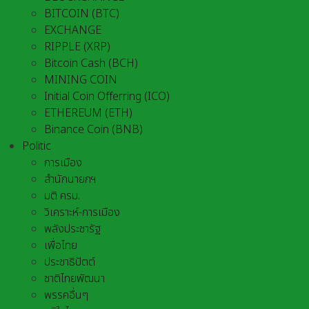
BITCOIN (BTC)
EXCHANGE
RIPPLE (XRP)
Bitcoin Cash (BCH)
MINING COIN
Initial Coin Offerring (ICO)
ETHEREUM (ETH)
Binance Coin (BNB)
Politic
การเมือง
สำนักนายกฯ
มติ ครม.
วิเคราะห์-การเมือง
พลังประชารัฐ
เพื่อไทย
ประชาธิปัตต์
ชาติไทยพัฒนา
พรรคอื่นๆ