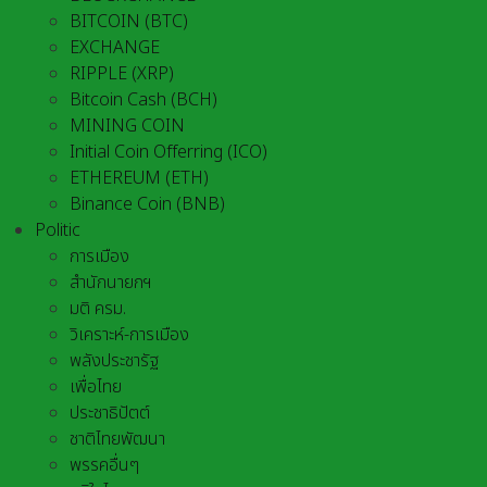
BITCOIN (BTC)
EXCHANGE
RIPPLE (XRP)
Bitcoin Cash (BCH)
MINING COIN
Initial Coin Offerring (ICO)
ETHEREUM (ETH)
Binance Coin (BNB)
Politic
การเมือง
สำนักนายกฯ
มติ ครม.
วิเคราะห์-การเมือง
พลังประชารัฐ
เพื่อไทย
ประชาธิปัตต์
ชาติไทยพัฒนา
พรรคอื่นๆ