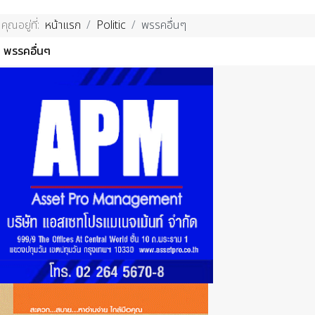
คุณอยู่ที่:
หน้าแรก
Politic
พรรคอื่นๆ
พรรคอื่นๆ