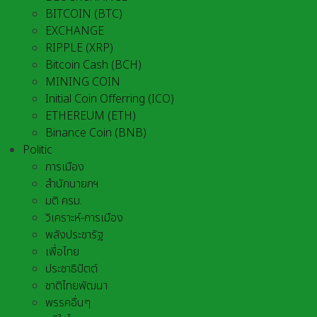
BITCOIN (BTC)
EXCHANGE
RIPPLE (XRP)
Bitcoin Cash (BCH)
MINING COIN
Initial Coin Offerring (ICO)
ETHEREUM (ETH)
Binance Coin (BNB)
Politic
การเมือง
สำนักนายกฯ
มติ ครม.
วิเคราะห์-การเมือง
พลังประชารัฐ
เพื่อไทย
ประชาธิปัตต์
ชาติไทยพัฒนา
พรรคอื่นๆ