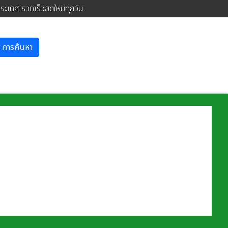
ประเทศ รวดเร็วสดใหม่ทุกวัน
การค้นหา