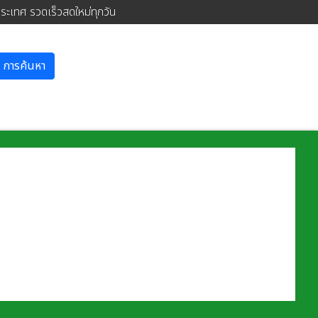
ประเทศ รวดเร็วสดใหม่ทุกวัน
การค้นหา