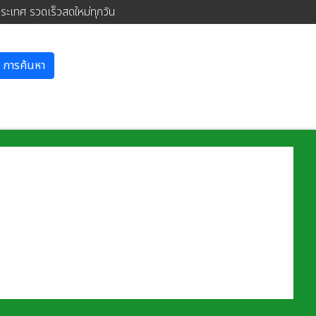
ประเทศ รวดเร็วสดใหม่ทุกวัน
การค้นหา