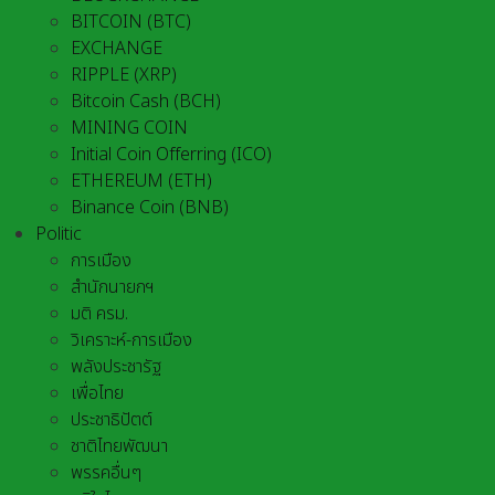
BITCOIN (BTC)
EXCHANGE
RIPPLE (XRP)
Bitcoin Cash (BCH)
MINING COIN
Initial Coin Offerring (ICO)
ETHEREUM (ETH)
Binance Coin (BNB)
Politic
การเมือง
สำนักนายกฯ
มติ ครม.
วิเคราะห์-การเมือง
พลังประชารัฐ
เพื่อไทย
ประชาธิปัตต์
ชาติไทยพัฒนา
พรรคอื่นๆ