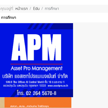
คุณอยู่ที่:
หน้าแรก
Edu
การศึกษา
การศึกษา