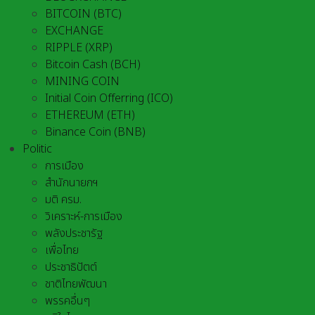
BITCOIN (BTC)
EXCHANGE
RIPPLE (XRP)
Bitcoin Cash (BCH)
MINING COIN
Initial Coin Offerring (ICO)
ETHEREUM (ETH)
Binance Coin (BNB)
Politic
การเมือง
สำนักนายกฯ
มติ ครม.
วิเคราะห์-การเมือง
พลังประชารัฐ
เพื่อไทย
ประชาธิปัตต์
ชาติไทยพัฒนา
พรรคอื่นๆ