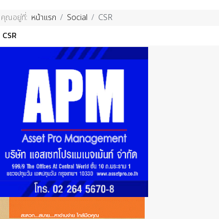
คุณอยู่ที่:
หน้าแรก
Social
CSR
CSR