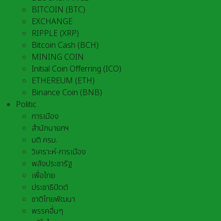
BITCOIN (BTC)
EXCHANGE
RIPPLE (XRP)
Bitcoin Cash (BCH)
MINING COIN
Initial Coin Offerring (ICO)
ETHEREUM (ETH)
Binance Coin (BNB)
Politic
การเมือง
สำนักนายกฯ
มติ ครม.
วิเคราะห์-การเมือง
พลังประชารัฐ
เพื่อไทย
ประชาธิปัตต์
ชาติไทยพัฒนา
พรรคอื่นๆ