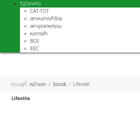
รัฐวิสาหกิจ
CAT-TOT
สภาหอการค้าไทย
สภาอุตสาหกรรม
หอการค้า
BOI
EEC
คุณอยู่ที่:
หน้าแรก
Social
Lifestile
Lifestile