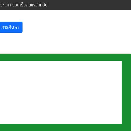
ประเทศ รวดเร็วสดใหม่ทุกวัน
การค้นหา