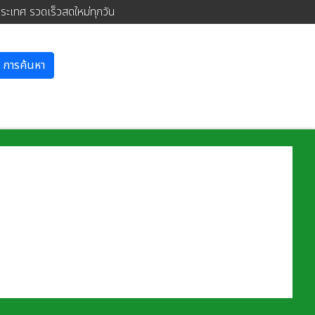
ประเทศ รวดเร็วสดใหม่ทุกวัน
การค้นหา