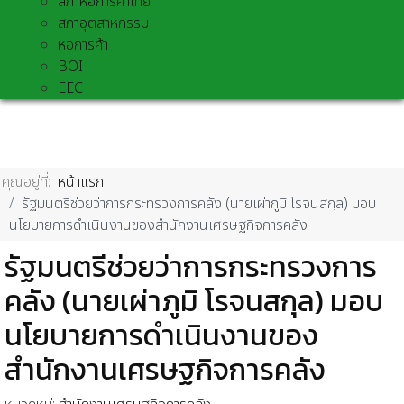
สภาหอการค้าไทย
สภาอุตสาหกรรม
หอการค้า
BOI
EEC
คุณอยู่ที่:
หน้าแรก
รัฐมนตรีช่วยว่าการกระทรวงการคลัง (นายเผ่าภูมิ โรจนสกุล) มอบ
นโยบายการดำเนินงานของสำนักงานเศรษฐกิจการคลัง
รัฐมนตรีช่วยว่าการกระทรวงการ
คลัง (นายเผ่าภูมิ โรจนสกุล) มอบ
นโยบายการดำเนินงานของ
สำนักงานเศรษฐกิจการคลัง