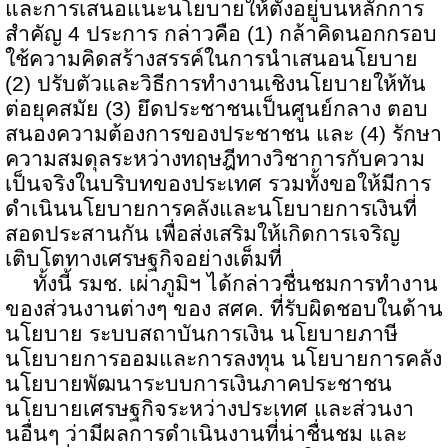
และการเสนอแนะนโยบายให้ตั้งอยู่บนหลักการ
สำคัญ
4
ประการ กล่าวคือ (
1)
กล้าคิดนอกกรอบ
ใช้ความคิดสร้างสรรค์ในการนำเสนอนโยบาย
(
2)
ปรับตัวและวิธีการทำงานเชิงนโยบายให้ทัน
ต่อยุคสมัย (
3)
ยึดประชาชนเป็นศูนย์กลาง ตอบ
สนองความต้องการของประชาชน และ (
4)
รักษา
ความสมดุลระหว่างทฤษฎีทางวิชาการกับความ
เป็นจริงในบริบทของประเทศ รวมทั้งขอให้มีการ
ดำเนินนโยบายการคลังและนโยบายการเงินที่
สอดประสานกัน เพื่อส่งเสริมให้เกิดการเจริญ
เติบโตทางเศรษฐกิจอย่างเต็มที่
ทั้งนี้ รมช. เผ่าภูมิฯ ได้กล่าวชื่นชมการทำงาน
ของส่วนงานต่างๆ ของ สศค. ที่รับผิดชอบในด้าน
นโยบาย ระบบสถาบันการเงิน นโยบายภาษี
นโยบายการออมและการลงทุน นโยบายการคลัง
นโยบายพัฒนาระบบการเงินภาคประชาชน
นโยบายเศรษฐกิจระหว่างประเทศ และส่วนงา
นอื่นๆ ว่ามีผลการดำเนินงานที่น่าชื่นชม และ