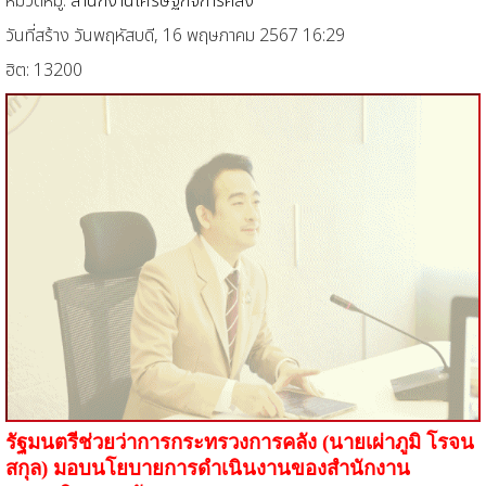
หมวดหมู่:
สำนักงานเศรษฐกิจการคลัง
วันที่สร้าง วันพฤหัสบดี, 16 พฤษภาคม 2567 16:29
ฮิต: 13200
รัฐมนตรีช่วยว่าการกระทรวงการคลัง (นายเผ่าภูมิ โรจน
สกุล) มอบนโยบายการดำเนินงานของสำนักงาน