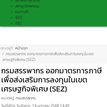
สภาหอการค้าไทย
สภาอุตสาหกรรม
หอการค้า
BOI
EEC
คุณอยู่ที่:
หน้าแรก
กรมสรรพากร ออกมาตรการภาษีเพื่อส่งเสริมการลงทุนในเขต
เศรษฐกิจพิเศษ (SEZ)
กรมสรรพากร ออกมาตรการภาษี
เพื่อส่งเสริมการลงทุนในเขต
เศรษฐกิจพิเศษ (SEZ)
หมวดหมู่:
กรมสรรพากร
วันที่สร้าง วันอังคาร, 14 มกราคม 2568 14:49