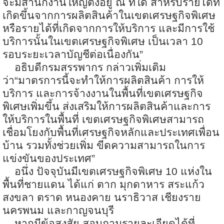
จะมีสำนักงานใหญ่ตั้งอยู่ ณ ที่ใด สำหรับรายได้ที่
เกิดขึ้นจากการผลิตสินค้าในเขตเศรษฐกิจพิเศษ
หรือรายได้ที่เกิดจากการให้บริการ และมีการใช้
บริการนั้นในเขตเศรษฐกิจพิเศษ เป็นเวลา 10
รอบระยะเวลาบัญชีต่อเนื่องกัน”
อธิบดีกรมสรรพากร กล่าวเพิ่มเติม
ว่า“มาตรการนี้จะทำให้การผลิตสินค้า การให้
บริการ และการจ้างงานในพื้นที่เขตเศรษฐกิจ
พิเศษเพิ่มขึ้น ส่งเสริมให้การผลิตสินค้าและการ
ให้บริการในพื้นที่ เขตเศรษฐกิจพิเศษสามารถ
เชื่อมโยงกับพื้นที่เศรษฐกิจหลักและประเทศเพื่อน
บ้าน รวมทั้งช่วยเพิ่ม ขีดความสามารถในการ
แข่งขันของประเทศ”
อนึ่ง ปัจจุบันมีเขตเศรษฐกิจพิเศษ
10 แห่งใน
พื้นที่ชายแดน ได้แก่ ตาก มุกดาหาร สระแก้ว
สงขลา ตราด หนองคาย นราธิวาส เชียงราย
นครพนม และกาญจนบุรี
หากมีข้อสงสัย สอบถามรายละเอียดได้ที่