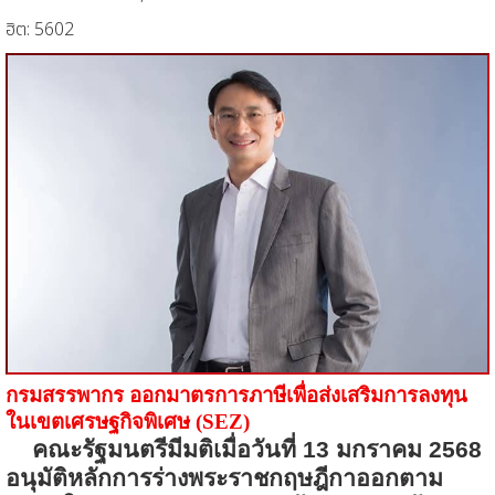
ฮิต: 5602
กรมสรรพากร ออกมาตรการภาษีเพื่อส่งเสริมการลงทุน
ในเขตเศรษฐกิจพิเศษ (
SEZ)
คณะรัฐมนตรีมีมติเมื่อวันที่
13 มกราคม 2568
อนุมัติหลักการร่างพระราชกฤษฎีกาออกตาม