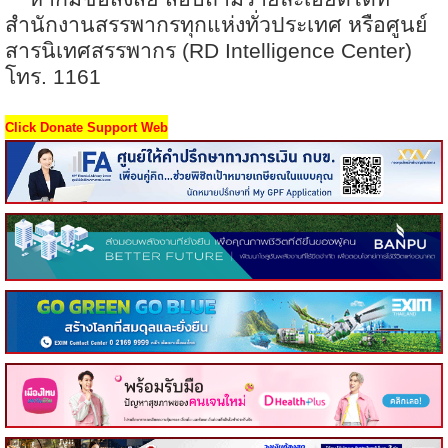
สำนักงานสรรพากรทุกแห่งทั่วประเทศ หรือศูนย์
สารนิเทศสรรพากร (
RD Intelligence Center)
โทร. 1161
Click Donate Support Web