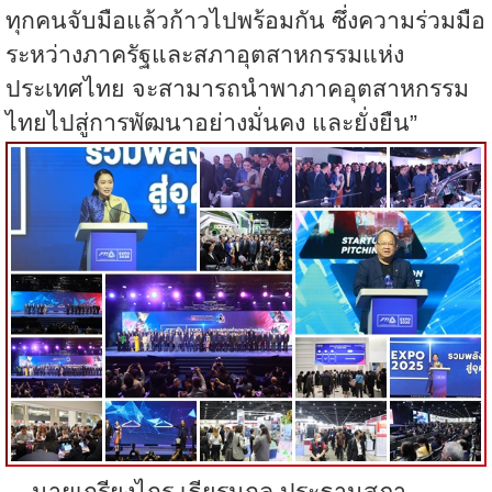
ทุกคนจับมือแล้วก้าวไปพร้อมกัน ซึ่งความร่วมมือ
ระหว่างภาครัฐและสภาอุตสาหกรรมแห่ง
ประเทศไทย จะสามารถนำพาภาคอุตสาหกรรม
ไทยไปสู่การพัฒนาอย่างมั่นคง และยั่งยืน”