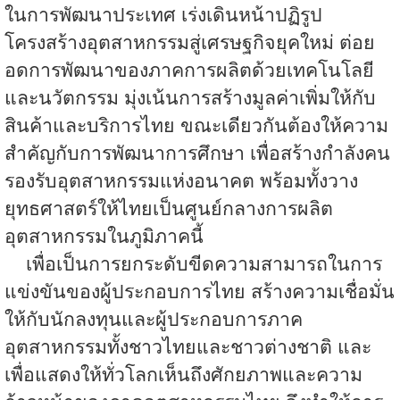
ในการพัฒนาประเทศ เร่งเดินหน้าปฏิรูป
โครงสร้างอุตสาหกรรมสู่เศรษฐกิจยุคใหม่ ต่อย
อดการพัฒนาของภาคการผลิตด้วยเทคโนโลยี
และนวัตกรรม มุ่งเน้นการสร้างมูลค่าเพิ่มให้กับ
สินค้าและบริการไทย ขณะเดียวกันต้องให้ความ
สำคัญกับการพัฒนาการศึกษา เพื่อสร้างกำลังคน
รองรับอุตสาหกรรมแห่งอนาคต พร้อมทั้งวาง
ยุทธศาสตร์ให้ไทยเป็นศูนย์กลางการผลิต
อุตสาหกรรมในภูมิภาคนี้
เพื่อเป็นการยกระดับขีดความสามารถในการ
แข่งขันของผู้ประกอบการไทย สร้างความเชื่อมั่น
ให้กับนักลงทุนและผู้ประกอบการภาค
อุตสาหกรรมทั้งชาวไทยและชาวต่างชาติ และ
เพื่อแสดงให้ทั่วโลกเห็นถึงศักยภาพและความ