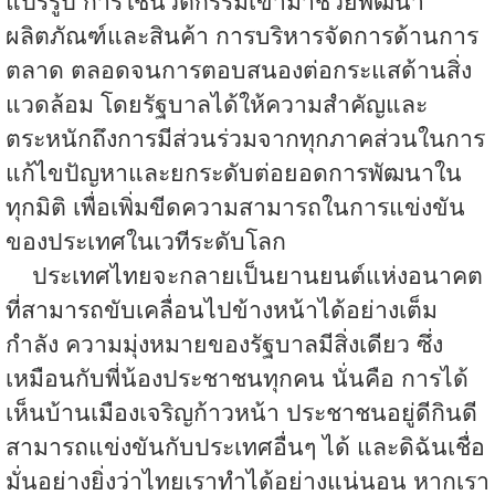
แปรรูป การใช้นวัตกรรมเข้ามาช่วยพัฒนา
ผลิตภัณฑ์และสินค้า การบริหารจัดการด้านการ
ตลาด ตลอดจนการตอบสนองต่อกระแสด้านสิ่ง
แวดล้อม โดยรัฐบาลได้ให้ความสำคัญและ
ตระหนักถึงการมีส่วนร่วมจากทุกภาคส่วนในการ
แก้ไขปัญหาและยกระดับต่อยอดการพัฒนาใน
ทุกมิติ เพื่อเพิ่มขีดความสามารถในการแข่งขัน
ของประเทศในเวทีระดับโลก
ประเทศไทยจะกลายเป็นยานยนต์แห่งอนาคต
ที่สามารถขับเคลื่อนไปข้างหน้าได้อย่างเต็ม
กำลัง ความมุ่งหมายของรัฐบาลมีสิ่งเดียว ซึ่ง
เหมือนกับพี่น้องประชาชนทุกคน นั่นคือ การได้
เห็นบ้านเมืองเจริญก้าวหน้า ประชาชนอยู่ดีกินดี
สามารถแข่งขันกับประเทศอื่นๆ ได้ และดิฉันเชื่อ
มั่นอย่างยิ่งว่าไทยเราทำได้อย่างแน่นอน หากเรา