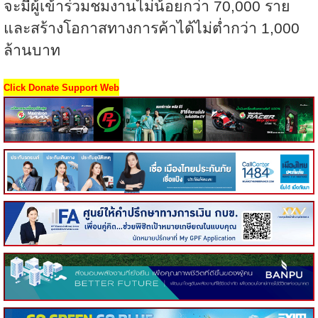
จะมีผู้เข้าร่วมชมงานไม่น้อยกว่า
70,000
ราย
และสร้างโอกาสทางการค้าได้ไม่ต่ำกว่า
1,000
ล้านบาท
Click Donate Support Web