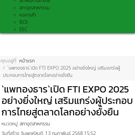
สภาหอการค้าไทย
สภาอุตสาหกรรม
หอการค้า
BOI
EEC
คุณอยู่ที่:
หน้าแรก
`แพทองธาร`เปิด FTI EXPO 2025 อย่างยิ่งใหญ่ เสริมแกร่งผู้
ประกอบการไทยสู่ตลาดโลกอย่างยั่งยืน
`แพทองธาร`เปิด FTI EXPO 2025
อย่างยิ่งใหญ่ เสริมแกร่งผู้ประกอบ
การไทยสู่ตลาดโลกอย่างยั่งยืน
หมวดหมู่:
สภาอุตสาหกรรม
วันที่สร้าง วันพฤหัสบดี, 13 กุมภาพันธ์ 2568 15:52