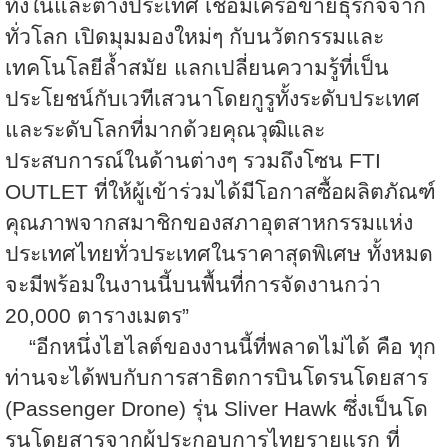
ทั้งในและต่างประเทศ เชื่อมเครือข่ายธุรกิจจาก
ทั่วโลก เปิดมุมมองใหม่ๆ กับนวัตกรรมและ
เทคโนโลยีล้ำสมัย แลกเปลี่ยนความรู้ที่เป็น
ประโยชน์กับเวทีเสวนาโดยกูรูทั้งระดับประเทศ
และระดับโลกที่มากด้วยคุณวุฒิและ
ประสบการณ์ในด้านต่างๆ รวมถึงโซน
FTI
OUTLET
ที่ให้ผู้เข้าร่วมได้มีโอกาสซื้อผลิตภัณฑ์
คุณภาพจากสมาชิกของสภาอุตสาหกรรมแห่ง
ประเทศไทยทั่วประเทศในราคาสุดพิเศษ ทั้งหมด
จะมีพร้อมในงานนี้บนพื้นที่การจัดงานกว่า
20,000
ตารางเมตร”
“
อีกหนึ่งไฮไลต์ของงานนี้ที่พลาดไม่ได้ คือ ทุก
ท่านจะได้พบกับการสาธิตการบินโดรนโดยสาร
(
Passenger Drone)
รุ่น
Sliver Hawk
ซึ่งเป็นโด
รนโดยสารจากผู้ประกอบการไทยรายแรก ที่