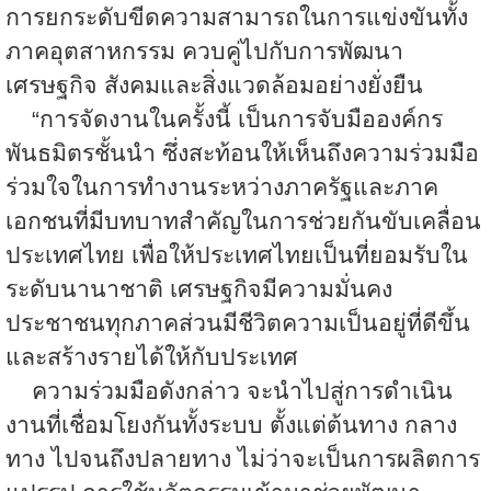
การยกระดับขีดความสามารถในการแข่งขันทั้ง
ภาคอุตสาหกรรม ควบคู่ไปกับการพัฒนา
เศรษฐกิจ สังคมและสิ่งแวดล้อมอย่างยั่งยืน
“
การจัดงานในครั้งนี้ เป็นการจับมือองค์กร
พันธมิตรชั้นนำ ซึ่งสะท้อนให้เห็นถึงความร่วมมือ
ร่วมใจในการทำงานระหว่างภาครัฐและภาค
เอกชนที่มีบทบาทสำคัญในการช่วยกันขับเคลื่อน
ประเทศไทย เพื่อให้ประเทศไทยเป็นที่ยอมรับใน
ระดับนานาชาติ เศรษฐกิจมีความมั่นคง
ประชาชนทุกภาคส่วนมีชีวิตความเป็นอยู่ที่ดีขึ้น
และสร้างรายได้ให้กับประเทศ
ความร่วมมือดังกล่าว จะนำไปสู่การดำเนิน
งานที่เชื่อมโยงกันทั้งระบบ ตั้งแต่ต้นทาง กลาง
ทาง ไปจนถึงปลายทาง ไม่ว่าจะเป็นการผลิตการ