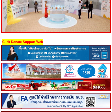
Click Donate Support Web