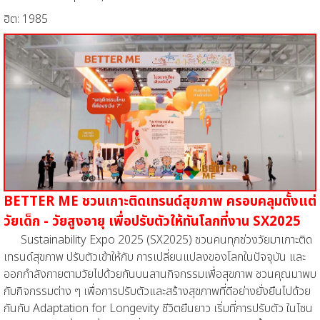
ฮิต: 1985
BETTER ME ชวนเกาะติดเทรนด์สุขภาพ
ครอบคลุมตั้งแต่
วัยเด็ก - วัยสูงอายุ เพื่อปรับตัวให้ทันโลกที่งาน SX2025
Sustainability Expo 2025 (SX2025) ชวนคนทุกช่วงวัยมาเกาะติด
เทรนด์สุขภาพ ปรับตัวเข้าให้กับ การเปลี่ยนแปลงของโลกในปัจจุบัน และ
ออกกำลังกายตามวัยไปด้วยกันบนลานกิจกรรมเพื่อสุขภาพ ชวนคุณมาพบ
กับกิจกรรมต่าง ๆ เพื่อการปรับตัวและสร้างสุขภาพที่ดีอย่างยั่งยืนไปด้วย
กันกับ Adaptation for Longevity ชีวิตยืนยาว เริ่มที่การปรับตัว ในโซน