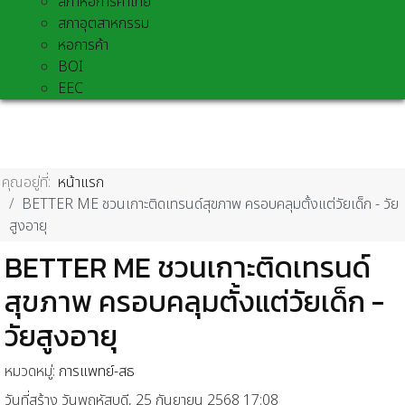
สภาหอการค้าไทย
สภาอุตสาหกรรม
หอการค้า
BOI
EEC
คุณอยู่ที่:
หน้าแรก
BETTER ME ชวนเกาะติดเทรนด์สุขภาพ ครอบคลุมตั้งแต่วัยเด็ก - วัย
สูงอายุ
BETTER ME ชวนเกาะติดเทรนด์
สุขภาพ ครอบคลุมตั้งแต่วัยเด็ก -
วัยสูงอายุ
หมวดหมู่:
การแพทย์-สธ
วันที่สร้าง วันพฤหัสบดี, 25 กันยายน 2568 17:08