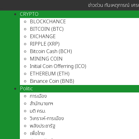
ข่าวด่วน ทันเหตุการณ์ เศร
CRYPTO
BLOCKCHANCE
BITCOIN (BTC)
EXCHANGE
RIPPLE (XRP)
Bitcoin Cash (BCH)
MINING COIN
Initial Coin Offerring (ICO)
ETHEREUM (ETH)
Binance Coin (BNB)
Politic
การเมือง
สำนักนายกฯ
มติ ครม.
วิเคราะห์-การเมือง
พลังประชารัฐ
เพื่อไทย