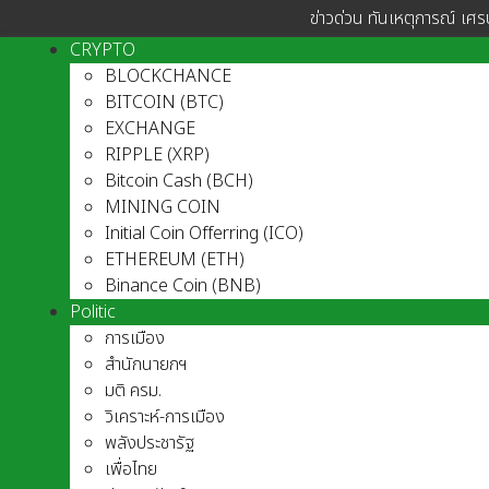
ข่าวด่วน ทันเหตุการณ์ เศร
CRYPTO
BLOCKCHANCE
BITCOIN (BTC)
EXCHANGE
RIPPLE (XRP)
Bitcoin Cash (BCH)
MINING COIN
Initial Coin Offerring (ICO)
ETHEREUM (ETH)
Binance Coin (BNB)
Politic
การเมือง
สำนักนายกฯ
มติ ครม.
วิเคราะห์-การเมือง
พลังประชารัฐ
เพื่อไทย