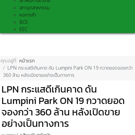
สภาหอการค้าไทย
สภาอุตสาหกรรม
หอการค้า
BOI
EEC
คุณอยู่ที่:
หน้าแรก
LPN กระแสดีเกินคาด ดัน Lumpini Park ON 19 กวาดยอดจองกว่า
360 ล้าน หลังเปิดขายอย่างเป็นทางการ
LPN กระแสดีเกินคาด ดัน
Lumpini Park ON 19 กวาดยอด
จองกว่า 360 ล้าน หลังเปิดขาย
อย่างเป็นทางการ