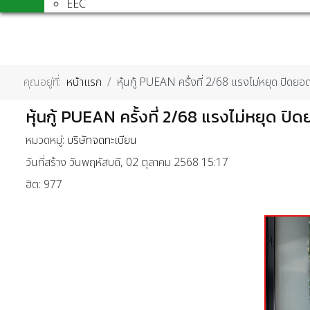
EEC
คุณอยู่ที่:
หน้าแรก
หุ้นกู้ PUEAN ครั้งที่ 2/68 แรงไม่หยุด ปิด
หุ้นกู้ PUEAN ครั้งที่ 2/68 แรงไม่หยุด 
หมวดหมู่:
บริษัทจดทะเบียน
วันที่สร้าง วันพฤหัสบดี, 02 ตุลาคม 2568 15:17
ฮิต: 977