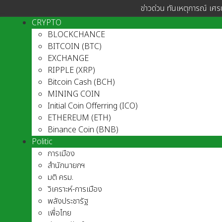
ข่าวด่วน ทันเหตุการณ์ เศร
CRYPTO
BLOCKCHANCE
BITCOIN (BTC)
EXCHANGE
RIPPLE (XRP)
Bitcoin Cash (BCH)
MINING COIN
Initial Coin Offerring (ICO)
ETHEREUM (ETH)
Binance Coin (BNB)
Politic
การเมือง
สำนักนายกฯ
มติ ครม.
วิเคราะห์-การเมือง
พลังประชารัฐ
เพื่อไทย