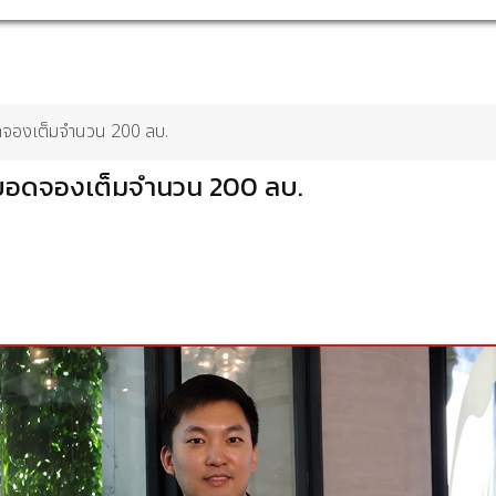
ยอดจองเต็มจำนวน 200 ลบ.
ปิดยอดจองเต็มจำนวน 200 ลบ.