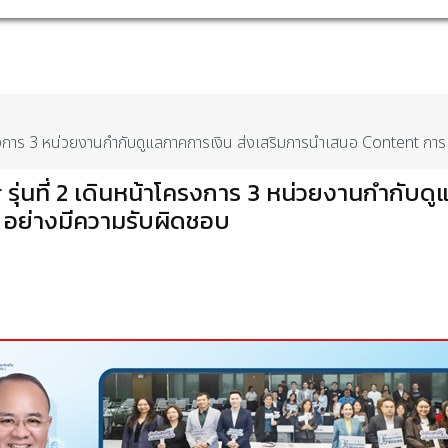
ครงการ 3 หน่วยงานกำกับดูแลภาคการเงิน ส่งเสริมการนำเสนอ Content การเ
รุ่นที่ 2 เดินหน้าโครงการ 3 หน่วยงานกำกับ
 อย่างมีความรับผิดชอบ