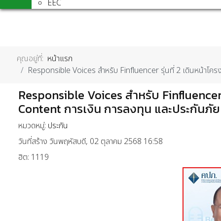
EEC
คุณอยู่ที่:
หน้าแรก
Responsible Voices สำหรับ Finfluencer รุ่นที่ 2 เดินหน้าโ
Responsible Voices สำหรับ Finfluencer 
Content การเงิน การลงทุน และประกันภัย
หมวดหมู่:
ประกัน
วันที่สร้าง วันพฤหัสบดี, 02 ตุลาคม 2568 16:58
ฮิต: 1119