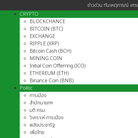
ข่าวด่วน ทันเหตุการณ์ เศร
CRYPTO
BLOCKCHANCE
BITCOIN (BTC)
EXCHANGE
RIPPLE (XRP)
Bitcoin Cash (BCH)
MINING COIN
Initial Coin Offerring (ICO)
ETHEREUM (ETH)
Binance Coin (BNB)
Politic
การเมือง
สำนักนายกฯ
มติ ครม.
วิเคราะห์-การเมือง
พลังประชารัฐ
เพื่อไทย