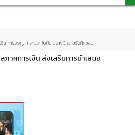
งิน การลงทุน และประกันภัย อย่างมีความรับผิดชอบ
ดูแลภาคการเงิน ส่งเสริมการนำเสนอ