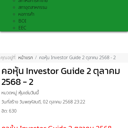
สภาหอการค้าไทย
สภาอุตสาหกรรม
หอการค้า
BOI
EEC
คุณอยู่ที่:
หน้าแรก
คอหุ้น Investor Guide 2 ตุลาคม 2568 - 2
คอหุ้น Investor Guide 2 ตุลาคม
2568 - 2
หมวดหมู่:
หุ้นเด่นวันนี้
วันที่สร้าง วันพฤหัสบดี, 02 ตุลาคม 2568 23:22
ฮิต: 630