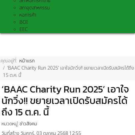
สภาหอการค้าไทย
สภาอุตสาหกรรม
หอการค้า
BOI
EEC
คุณอยู่ที่:
หน้าแรก
‘BAAC Charity Run 2025’ เอาใจนักวิ่ง!! ขยายเวลาเปิดรับสมัครได้ถึง
15 ต.ค. นี้
‘BAAC Charity Run 2025’ เอาใจ
นักวิ่ง!! ขยายเวลาเปิดรับสมัครได้
ถึง 15 ต.ค. นี้
หมวดหมู่:
ข่าวสังคม
วันที่สร้าง วันศุกร์, 03 ตุลาคม 2568 12:55