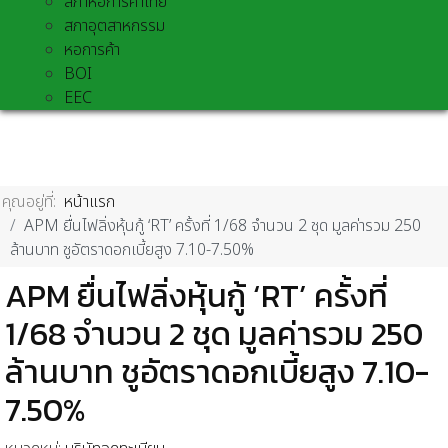
สภาหอการค้าไทย
สภาอุตสาหกรรม
หอการค้า
BOI
EEC
คุณอยู่ที่:
หน้าแรก
APM ยื่นไฟลิ่งหุ้นกู้ ‘RT’ ครั้งที่ 1/68 จำนวน 2 ชุด มูลค่ารวม 250
ล้านบาท ชูอัตราดอกเบี้ยสูง 7.10-7.50%
APM ยื่นไฟลิ่งหุ้นกู้ ‘RT’ ครั้งที่
1/68 จำนวน 2 ชุด มูลค่ารวม 250
ล้านบาท ชูอัตราดอกเบี้ยสูง 7.10-
7.50%