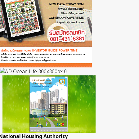
National Housing Authority