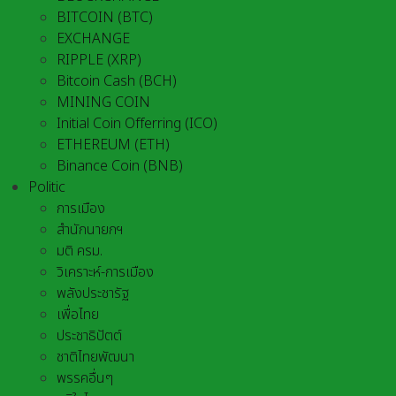
BITCOIN (BTC)
EXCHANGE
RIPPLE (XRP)
Bitcoin Cash (BCH)
MINING COIN
Initial Coin Offerring (ICO)
ETHEREUM (ETH)
Binance Coin (BNB)
Politic
การเมือง
สำนักนายกฯ
มติ ครม.
วิเคราะห์-การเมือง
พลังประชารัฐ
เพื่อไทย
ประชาธิปัตต์
ชาติไทยพัฒนา
พรรคอื่นๆ