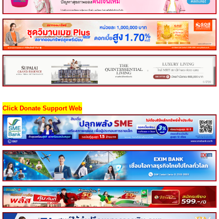
Click Donate Support Web