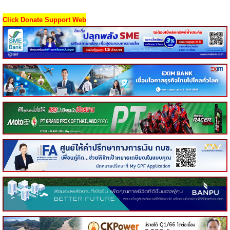
Click Donate Support Web