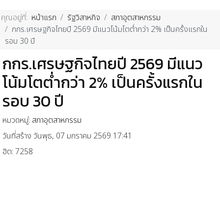
คุณอยู่ที่:
หน้าแรก
รัฐวิสาหกิจ
สภาอุตสาหกรรม
กกร.เศรษฐกิจไทยปี 2569 มีแนวโน้มโตต่ำกว่า 2% เป็นครั้งแรกใน
รอบ 30 ปี
กกร.เศรษฐกิจไทยปี 2569 มีแนว
โน้มโตต่ำกว่า 2% เป็นครั้งแรกใน
รอบ 30 ปี
หมวดหมู่:
สภาอุตสาหกรรม
วันที่สร้าง วันพุธ, 07 มกราคม 2569 17:41
ฮิต: 7258