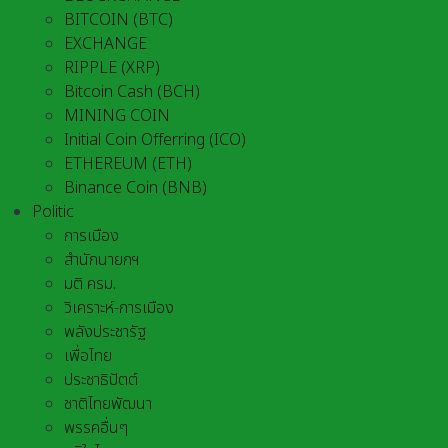
BITCOIN (BTC)
EXCHANGE
RIPPLE (XRP)
Bitcoin Cash (BCH)
MINING COIN
Initial Coin Offerring (ICO)
ETHEREUM (ETH)
Binance Coin (BNB)
Politic
การเมือง
สำนักนายกฯ
มติ ครม.
วิเคราะห์-การเมือง
พลังประชารัฐ
เพื่อไทย
ประชาธิปัตต์
ชาติไทยพัฒนา
พรรคอื่นๆ