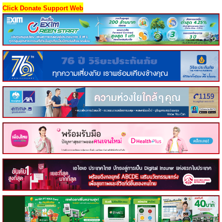
Click Donate Support Web