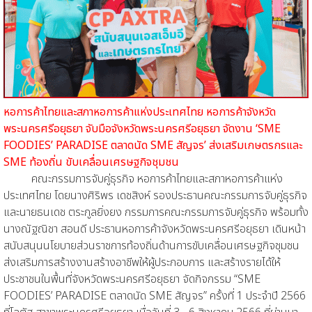
หอการค้าไทยและสภาหอการค้าแห่งประเทศไทย หอการค้าจังหวัด
พระนครศรีอยุธยา จับมือจังหวัดพระนครศรีอยุธยา จัดงาน ‘SME
FOODIES’ PARADISE ตลาดนัด SME สัญจร’ ส่งเสริมเกษตรกรและ
SME ท้องถิ่น ขับเคลื่อนเศรษฐกิจชุมชน
คณะกรรมการจับคู่ธุรกิจ หอการค้าไทยและสภาหอการค้าแห่ง
ประเทศไทย โดยนางศิริพร เดชสิงห์ รองประธานคณะกรรมการจับคู่ธุรกิจ
และนายธนเดช ตระกูลยิ่งยง กรรมการคณะกรรมการจับคู่ธุรกิจ พร้อมทั้ง
นางณัฐณิชา สอนดี ประธานหอการค้าจังหวัดพระนครศรีอยุธยา เดินหน้า
สนับสนุนนโยบายส่วนราชการท้องถิ่นด้านการขับเคลื่อนเศรษฐกิจชุมชน
ส่งเสริมการสร้างงานสร้างอาชีพให้ผู้ประกอบการ และสร้างรายได้ให้
ประชาชนในพื้นที่จังหวัดพระนครศรีอยุธยา จัดกิจกรรม “SME
FOODIES’ PARADISE ตลาดนัด SME สัญจร” ครั้งที่ 1 ประจำปี 2566