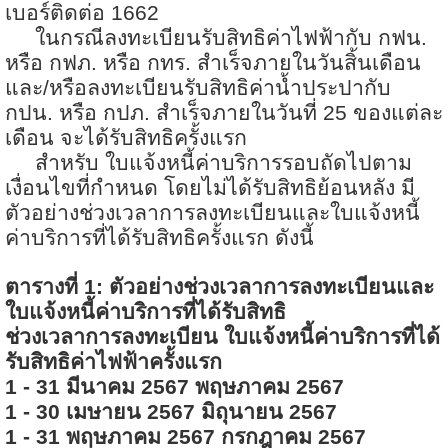
เบอร์ติดต่อ
1662
ในกรณีลงทะเบียนรับสิทธิค่าไฟฟ้ากับ กฟน.
หรือ กฟภ. หรือ กทร. สำเร็จภายในวันสิ้นเดือน
และ/หรือลงทะเบียนรับสิทธิค่าน้ำประปากับ
กปน. หรือ กปภ. สำเร็จภายในวันที่
25
ของแต่ละ
เดือน จะได้รับสิทธิครั้งแรก
สำหรับ ใบแจ้งหนี้ค่าบริการรอบถัดไปตาม
เงื่อนไขที่กำหนด โดยไม่ได้รับสิทธิย้อนหลัง มี
ตัวอย่างช่วงเวลาการลงทะเบียนและใบแจ้งหนี้
ค่าบริการที่ได้รับสิทธิครั้งแรก ดังนี้
ตารางที่
1:
ตัวอย่างช่วงเวลาการลงทะเบียนและ
ใบแจ้งหนี้ค่าบริการที่ได้รับสิทธิ
ช่วงเวลาการลงทะเบียน ใบแจ้งหนี้ค่าบริการที่ได้
รับสิทธิค่าไฟฟ้าครั้งแรก
1 - 31
มีนาคม
2567
พฤษภาคม
2567
1 - 30
เมษายน
2567
มิถุนายน
2567
1 - 31
พฤษภาคม
2567
กรกฎาคม
2567