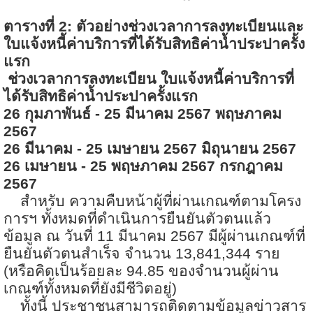
ตารางที่
2:
ตัวอย่างช่วงเวลาการลงทะเบียนและ
ใบแจ้งหนี้ค่าบริการที่ได้รับสิทธิค่าน้ำประปาครั้ง
แรก
ช่วงเวลาการลงทะเบียน ใบแจ้งหนี้ค่าบริการที่
ได้รับสิทธิค่าน้ำประปาครั้งแรก
26
กุมภาพันธ์ -
25
มีนาคม
2567
พฤษภาคม
2567
26
มีนาคม -
25
เมษายน
2567
มิถุนายน
2567
26
เมษายน -
25
พฤษภาคม
2567
กรกฎาคม
2567
สำหรับ ความคืบหน้าผู้ที่ผ่านเกณฑ์ตามโครง
การฯ ทั้งหมดที่ดำเนินการยืนยันตัวตนแล้ว
ข้อมูล ณ วันที่
11
มีนาคม
2567
มีผู้ผ่านเกณฑ์ที่
ยืนยันตัวตนสำเร็จ จำนวน
13,841,344
ราย
(หรือคิดเป็นร้อยละ
94.85
ของจำนวนผู้ผ่าน
เกณฑ์ทั้งหมดที่ยังมีชีวิตอยู่)
ทั้งนี้ ประชาชนสามารถติดตามข้อมูลข่าวสาร