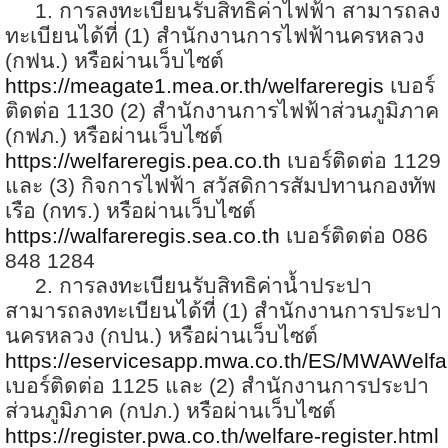
1.
การลงทะเบียนรับสิทธิค่าไฟฟ้า สามารถลง
ทะเบียนได้ที่ (
1)
สำนักงานการไฟฟ้านครหลวง
(กฟน.) หรือผ่านเว็บไซต์
https://meagate1.mea.or.th/welfareregis
เบอร์
ติดต่อ
1130 (2)
สำนักงานการไฟฟ้าส่วนภูมิภาค
(กฟภ.) หรือผ่านเว็บไซต์
https://welfareregis.pea.co.th
เบอร์ติดต่อ
1129
และ (
3)
กิจการไฟฟ้า สวัสดิการสัมปทานกองทัพ
เรือ (กทร.) หรือผ่านเว็บไซต์
https://walfareregis.sea.co.th
เบอร์ติดต่อ
086
848 1284
2.
การลงทะเบียนรับสิทธิค่าน้ำประปา
สามารถลงทะเบียนได้ที่ (
1)
สำนักงานการประปา
นครหลวง (กปน.) หรือผ่านเว็บไซต์
https://eservicesapp.mwa.co.th/ES/MWAWelfa
เบอร์ติดต่อ
1125
และ (
2)
สำนักงานการประปา
ส่วนภูมิภาค (กปภ.) หรือผ่านเว็บไซต์
https://register.pwa.co.th/welfare-register.html