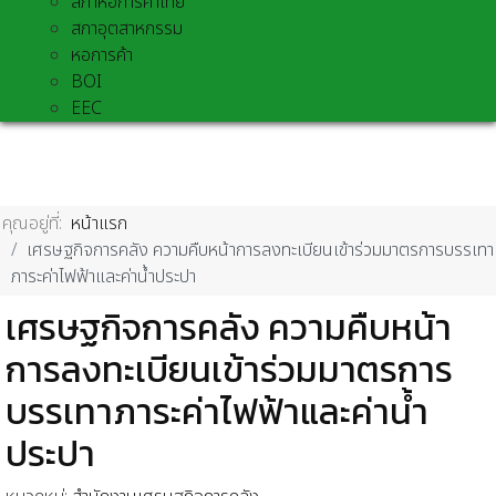
สภาหอการค้าไทย
สภาอุตสาหกรรม
หอการค้า
BOI
EEC
คุณอยู่ที่:
หน้าแรก
เศรษฐกิจการคลัง ความคืบหน้าการลงทะเบียนเข้าร่วมมาตรการบรรเทา
ภาระค่าไฟฟ้าและค่าน้ำประปา
เศรษฐกิจการคลัง ความคืบหน้า
การลงทะเบียนเข้าร่วมมาตรการ
บรรเทาภาระค่าไฟฟ้าและค่าน้ำ
ประปา