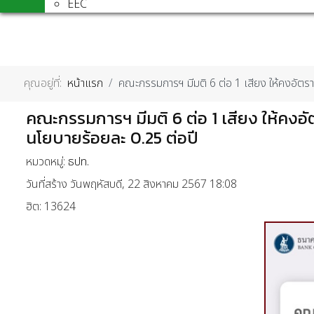
EEC
คุณอยู่ที่:
หน้าแรก
คณะกรรมการฯ มีมติ 6 ต่อ 1 เสียง ให้คงอัตราด
คณะกรรมการฯ มีมติ 6 ต่อ 1 เสียง ให้คงอัต
นโยบายร้อยละ 0.25 ต่อปี
หมวดหมู่:
ธปท.
วันที่สร้าง วันพฤหัสบดี, 22 สิงหาคม 2567 18:08
ฮิต: 13624