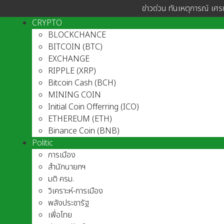
ข่าวด่วน ทันเหตุการณ์ เศร
CRYPTO
BLOCKCHANCE
BITCOIN (BTC)
EXCHANGE
RIPPLE (XRP)
Bitcoin Cash (BCH)
MINING COIN
Initial Coin Offerring (ICO)
ETHEREUM (ETH)
Binance Coin (BNB)
Politic
การเมือง
สำนักนายกฯ
มติ ครม.
วิเคราะห์-การเมือง
พลังประชารัฐ
เพื่อไทย