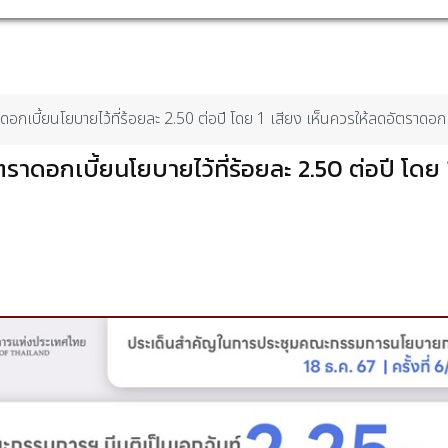
อกเบี้ยนโยบายไว้ที่ร้อยละ 2.50 ต่อปี โดย 1 เสียง เห็นควรให้ลดอัตราดอก
ราดอกเบี้ยนโยบายไว้ที่ร้อยละ 2.50 ต่อปี โดย 