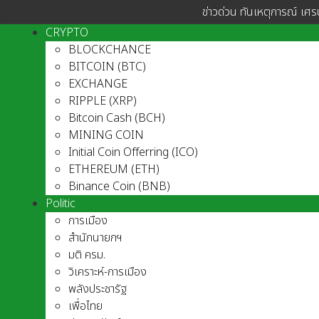
ข่าวด่วน ทันเหตุการณ์ เศร
CRYPTO
BLOCKCHANCE
BITCOIN (BTC)
EXCHANGE
RIPPLE (XRP)
Bitcoin Cash (BCH)
MINING COIN
Initial Coin Offerring (ICO)
ETHEREUM (ETH)
Binance Coin (BNB)
Politic
การเมือง
สำนักนายกฯ
มติ ครม.
วิเคราะห์-การเมือง
พลังประชารัฐ
เพื่อไทย