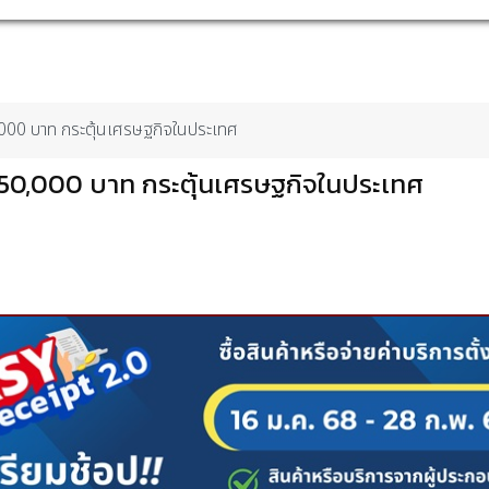
,000 บาท กระตุ้นเศรษฐกิจในประเทศ
 50,000 บาท กระตุ้นเศรษฐกิจในประเทศ