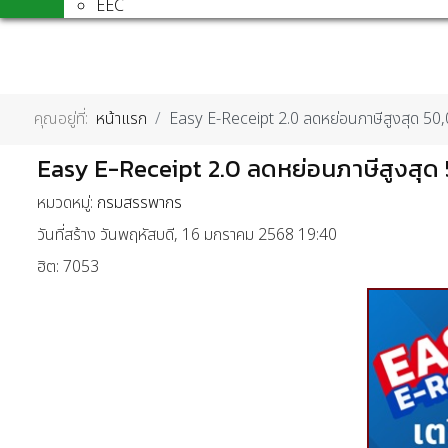
EEC
คุณอยู่ที่:
หน้าแรก
Easy E-Receipt 2.0 ลดหย่อนภาษีสูงสุด 50
Easy E-Receipt 2.0 ลดหย่อนภาษีสูงสุด
หมวดหมู่:
กรมสรรพากร
วันที่สร้าง วันพฤหัสบดี, 16 มกราคม 2568 19:40
ฮิต: 7053