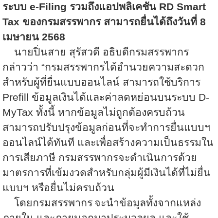
ระบบ
e-Filing
รวมถึงแอปพลิเคชัน
RD Smart
Tax
ของกรมสรรพากร สามารถยื่นได้ถึงวันที่
8
เมษายน
2568
นายปิ่นสาย สุรัสวดี อธิบดีกรมสรรพากร
กล่าวว่า “กรมสรรพากรได้อำนวยความสะดวก
สําหรับผู้ที่ยื่นแบบออนไลน์ สามารถใช้บริการ
Prefill
ข้อมูลเงินได้และค่าลดหย่อนบนระบบ
D-
MyTax
ทั้งนี้ หากข้อมูลไม่ถูกต้องครบถ้วน
สามารถปรับปรุงข้อมูลก่อนที่จะทำการยื่นแบบฯ
ออนไลน์ได้ทันที และเพื่อสร้างความเป็นธรรมใน
การเสียภาษี กรมสรรพากรจะดำเนินการด้วย
มาตรการที่เข้มงวดสำหรับกลุ่มผู้มีเงินได้ที่ไม่ยื่น
แบบฯ หรือยื่นไม่ครบถ้วน
โดยกรมสรรพากร
จะนำข้อมูลทั้งจากแหล่ง
ภายใน และภายนอกมาประมวลผล และใช้