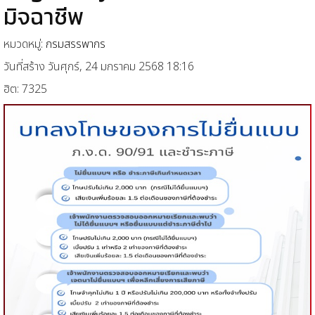
มิจฉาชีพ
หมวดหมู่:
กรมสรรพากร
วันที่สร้าง วันศุกร์, 24 มกราคม 2568 18:16
ฮิต: 7325