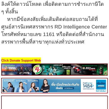
ลิงค์ให้ดาวน์โหลด เพื่อติดตามการชำระภาษีใด
ๆ ทั้งสิ้น
หากมีข้อสงสัยเพิ่มเติมติดต่อสอบถามได้ที่
ศูนย์สารนิเทศสรรพากร
RD Intelligence Center
โทรศัพท์หมายเลข
1161
หรือติดต่อที่สำนักงาน
สรรพากรพื้นที่สาขาทุกแห่งทั่วประเทศ
Click Donate Support Web