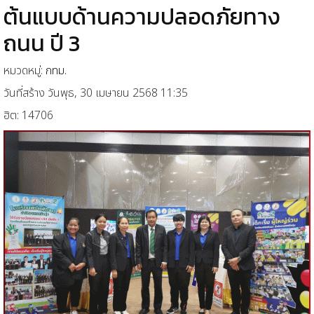
ต้นแบบด้านความปลอดภัยทาง
ถนน ปี 3
หมวดหมู่:
กทม.
วันที่สร้าง วันพุธ, 30 เมษายน 2568 11:35
ฮิต: 14706