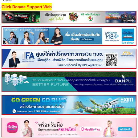
Click Donate Support Web