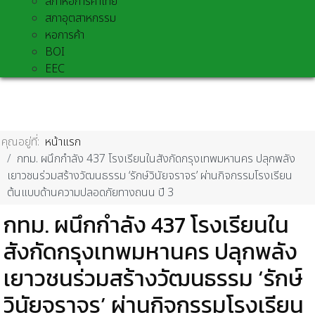
สภาหอการค้าไทย
สภาอุตสาหกรรม
หอการค้า
BOI
EEC
คุณอยู่ที่:
หน้าแรก
กทม. ผนึกกำลัง 437 โรงเรียนในสังกัดกรุงเทพมหานคร ปลุกพลัง
เยาวชนร่วมสร้างวัฒนธรรม ‘รักษ์วินัยจราจร’ ผ่านกิจกรรมโรงเรียน
ต้นแบบด้านความปลอดภัยทางถนน ปี 3
กทม. ผนึกกำลัง 437 โรงเรียนใน
สังกัดกรุงเทพมหานคร ปลุกพลัง
เยาวชนร่วมสร้างวัฒนธรรม ‘รักษ์
วินัยจราจร’ ผ่านกิจกรรมโรงเรียน