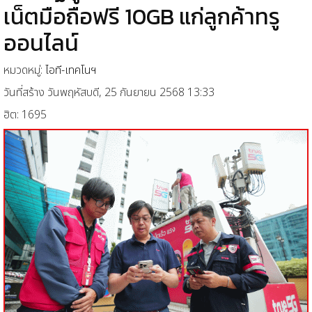
เน็ตมือถือฟรี 10GB แก่ลูกค้าทรู
ออนไลน์
หมวดหมู่:
ไอที-เทคโนฯ
วันที่สร้าง วันพฤหัสบดี, 25 กันยายน 2568 13:33
ฮิต: 1695