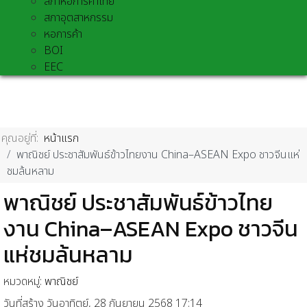
สภาหอการค้าไทย
สภาอุตสาหกรรม
หอการค้า
BOI
EEC
คุณอยู่ที่:
หน้าแรก
พาณิชย์ ประชาสัมพันธ์ข้าวไทยงาน China–ASEAN Expo ชาวจีนแห่
ชมล้นหลาม
พาณิชย์ ประชาสัมพันธ์ข้าวไทย
งาน China–ASEAN Expo ชาวจีน
แห่ชมล้นหลาม
หมวดหมู่:
พาณิชย์
วันที่สร้าง วันอาทิตย์, 28 กันยายน 2568 17:14