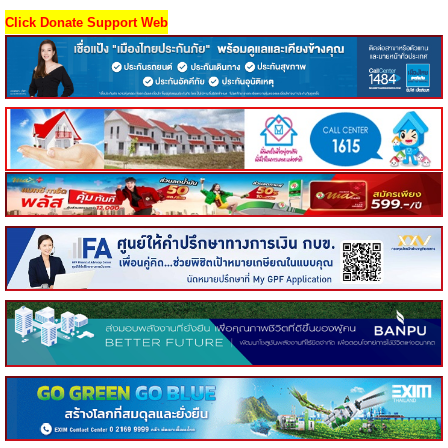
Click Donate Support Web