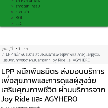
สภาหอการค้าไทย
สภาอุตสาหกรรม
หอการค้า
BOI
EEC
คุณอยู่ที่:
หน้าแรก
LPP ผนึกพันธมิตร ส่งมอบบริการเพื่อสุขภาพและการดูแลผู้สูงวัย
เสริมคุณภาพชีวิต ผ่านบริการจาก Joy Ride และ AGYHERO
LPP ผนึกพันธมิตร ส่งมอบบริการ
เพื่อสุขภาพและการดูแลผู้สูงวัย
เสริมคุณภาพชีวิต ผ่านบริการจาก
Joy Ride และ AGYHERO