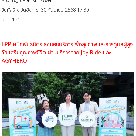
หมวดหมู่:
อสังหาริมทรัพย์ฯ
วันที่สร้าง วันอังคาร, 30 กันยายน 2568 17:30
ฮิต: 1131
LPP ผนึกพันธมิตร ส่งมอบบริการเพื่อสุขภาพและการดูแลผู้สูง
วัย
เสริมคุณภาพชีวิต ผ่านบริการจาก Joy Ride และ
AGYHERO