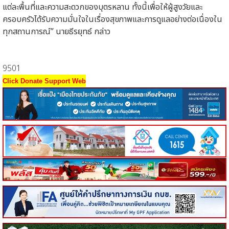
แต่ละพื้นที่และความสะดวกของบุตรหลาน ทั้งนี้เพื่อให้ผู้สูงวัยและ
ครอบครัวได้รับความมั่นใจในเรื่องสุขภาพและการดูแลอย่างต่อเนื่องใน
ทุกสถานการณ์”
นายธีรยุทธ์ กล่าว
9501
Click Donate Support Web