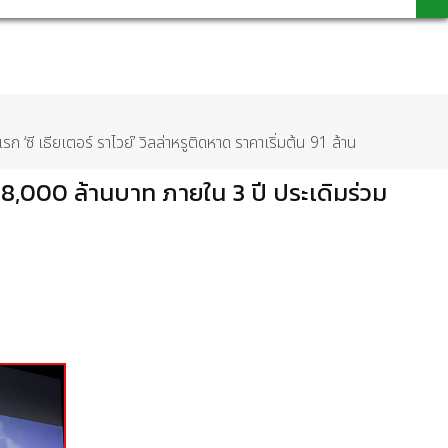
‘ซี เธียเตอร์ ราไวย์’ วิลล่าหรูติดหาด ราคาเริ่มต้น 91 ล้าน
า 8,000 ล้านบาท ภายใน 3 ปี ประเดิมร่วม