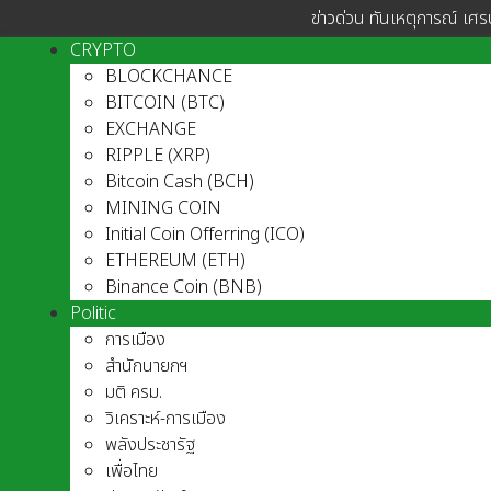
ข่าวด่วน ทันเหตุการณ์ เศร
CRYPTO
BLOCKCHANCE
BITCOIN (BTC)
EXCHANGE
RIPPLE (XRP)
Bitcoin Cash (BCH)
MINING COIN
Initial Coin Offerring (ICO)
ETHEREUM (ETH)
Binance Coin (BNB)
Politic
การเมือง
สำนักนายกฯ
มติ ครม.
วิเคราะห์-การเมือง
พลังประชารัฐ
เพื่อไทย