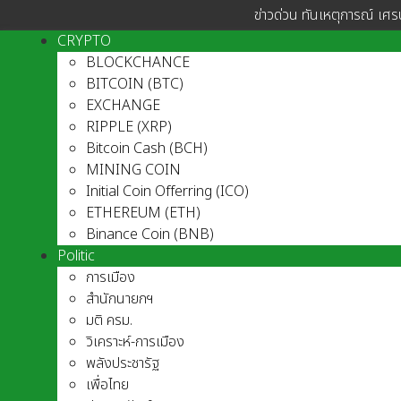
ข่าวด่วน ทันเหตุการณ์ เศร
CRYPTO
BLOCKCHANCE
BITCOIN (BTC)
EXCHANGE
RIPPLE (XRP)
Bitcoin Cash (BCH)
MINING COIN
Initial Coin Offerring (ICO)
ETHEREUM (ETH)
Binance Coin (BNB)
Politic
การเมือง
สำนักนายกฯ
มติ ครม.
วิเคราะห์-การเมือง
พลังประชารัฐ
เพื่อไทย