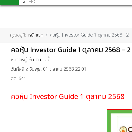
EEC
คุณอยู่ที่:
หน้าแรก
คอหุ้น Investor Guide 1 ตุลาคม 2568 - 2
คอหุ้น Investor Guide 1 ตุลาคม 2568 - 2
หมวดหมู่:
หุ้นเด่นวันนี้
วันที่สร้าง วันพุธ, 01 ตุลาคม 2568 22:01
ฮิต: 641
คอหุ้น
Investor Guide 1
ตุลาคม
2568