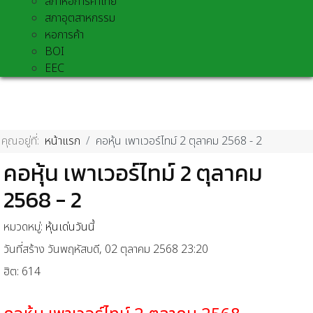
สภาหอการค้าไทย
สภาอุตสาหกรรม
หอการค้า
BOI
EEC
คุณอยู่ที่:
หน้าแรก
คอหุ้น เพาเวอร์ไทม์ 2 ตุลาคม 2568 - 2
คอหุ้น เพาเวอร์ไทม์ 2 ตุลาคม
2568 - 2
หมวดหมู่:
หุ้นเด่นวันนี้
วันที่สร้าง วันพฤหัสบดี, 02 ตุลาคม 2568 23:20
ฮิต: 614