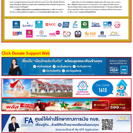
Click Donate Support Web