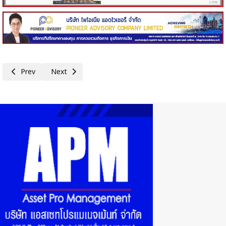
Previous article: ผู้บริหารซื้อ-ขายหุ้น 6 ตุลาคม พ.ศ.2568
Next article: ผู้บริหารซื้อ-ขายหุ้น 2 ตุลาคม พ.ศ.2568
Prev
Next