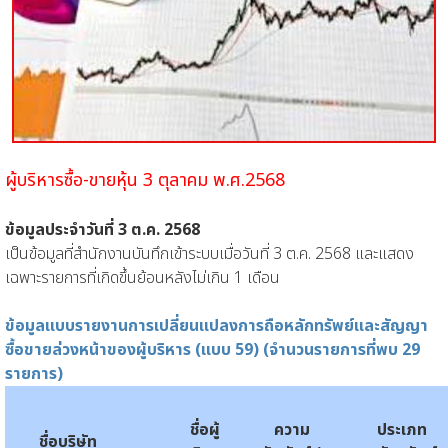
ผู้บริหารซื้อ-ขายหุ้น 3 ตุลาคม พ.ศ.2568
ข้อมูลประจำวันที่ 3 ต.ค. 2568
เป็นข้อมูลที่สำนักงานบันทึกเข้าระบบเมื่อวันที่ 3 ต.ค. 2568 และแสดง
เฉพาะรายการที่เกิดขึ้นย้อนหลังไม่เกิน 1 เดือน
ข้อมูลแบบรายงานการเปลี่ยนแปลงการถือหลักทรัพย์และสัญญา
ซื้อขายล่วงหน้าของผู้บริหาร (แบบ 59) (จำนวนรายการที่พบ 29
รายการ)
ชื่อผู้
ความ
ประเภท
ชื่อบริษัท