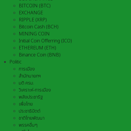
BITCOIN (BTC)
EXCHANGE
RIPPLE (XRP)
Bitcoin Cash (BCH)
MINING COIN
Initial Coin Offerring (ICO)
ETHEREUM (ETH)
Binance Coin (BNB)
Politic
การเมือง
สำนักนายกฯ
มติ ครม.
วิเคราะห์-การเมือง
พลังประชารัฐ
เพื่อไทย
ประชาธิปัตต์
ชาติไทยพัฒนา
พรรคอื่นๆ