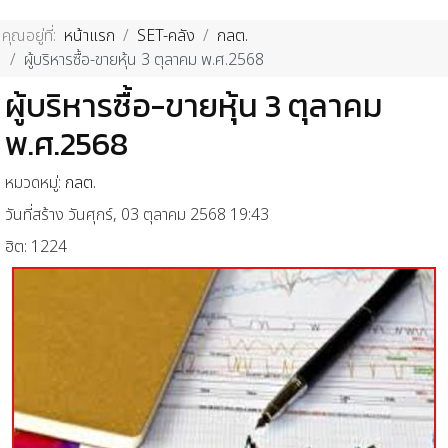
คุณอยู่ที่:
หน้าแรก
SET-คลัง
กลต.
ผู้บริหารซื้อ-ขายหุ้น 3 ตุลาคม พ.ศ.2568
ผู้บริหารซื้อ-ขายหุ้น 3 ตุลาคม
พ.ศ.2568
หมวดหมู่:
กลต.
วันที่สร้าง วันศุกร์, 03 ตุลาคม 2568 19:43
ฮิต: 1224