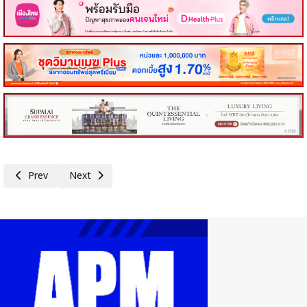
Previous article: คอหุ้น Power Time 12 มกราคม 2569 - 1
Next article: คอหุ้น Investor Guide 10 มกราคม 2569 - 1
Prev
Next