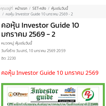
คุณอยู่ที่:
หน้าแรก
SET-คลัง
หุ้นเด่นวันนี้
คอหุ้น Investor Guide 10 มกราคม 2569 - 2
คอหุ้น Investor Guide 10
มกราคม 2569 - 2
หมวดหมู่:
หุ้นเด่นวันนี้
วันที่สร้าง วันเสาร์, 10 มกราคม 2569 20:59
ฮิต: 2230
คอหุ้น
Investor Guide 10
มกราคม
2569