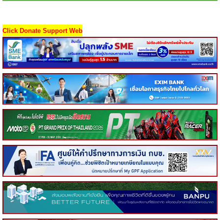
Click Donate Support Web