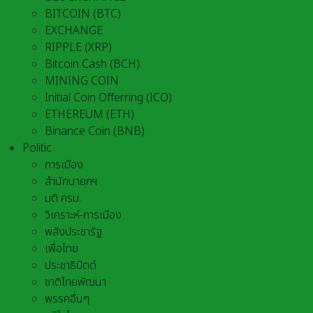
BITCOIN (BTC)
EXCHANGE
RIPPLE (XRP)
Bitcoin Cash (BCH)
MINING COIN
Initial Coin Offerring (ICO)
ETHEREUM (ETH)
Binance Coin (BNB)
Politic
การเมือง
สำนักนายกฯ
มติ ครม.
วิเคราะห์-การเมือง
พลังประชารัฐ
เพื่อไทย
ประชาธิปัตต์
ชาติไทยพัฒนา
พรรคอื่นๆ