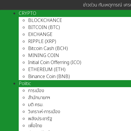
ข่าวด่วน ทันเหตุการณ์ เศร
CRYPTO
BLOCKCHANCE
BITCOIN (BTC)
EXCHANGE
RIPPLE (XRP)
Bitcoin Cash (BCH)
MINING COIN
Initial Coin Offerring (ICO)
ETHEREUM (ETH)
Binance Coin (BNB)
Politic
การเมือง
สำนักนายกฯ
มติ ครม.
วิเคราะห์-การเมือง
พลังประชารัฐ
เพื่อไทย