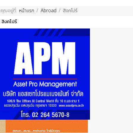
คุณอยู่ที่:
หน้าแรก
Abroad
สิงคโปร์
สิงคโปร์