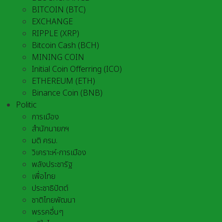
BITCOIN (BTC)
EXCHANGE
RIPPLE (XRP)
Bitcoin Cash (BCH)
MINING COIN
Initial Coin Offerring (ICO)
ETHEREUM (ETH)
Binance Coin (BNB)
Politic
การเมือง
สำนักนายกฯ
มติ ครม.
วิเคราะห์-การเมือง
พลังประชารัฐ
เพื่อไทย
ประชาธิปัตต์
ชาติไทยพัฒนา
พรรคอื่นๆ