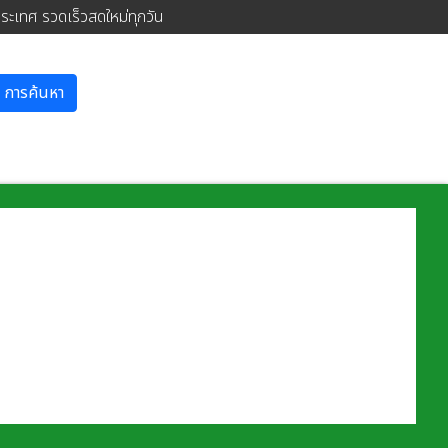
ประเทศ รวดเร็วสดใหม่ทุกวัน
การค้นหา