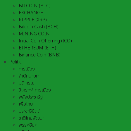
BITCOIN (BTC)
EXCHANGE
RIPPLE (XRP)
Bitcoin Cash (BCH)
MINING COIN
Initial Coin Offerring (ICO)
ETHEREUM (ETH)
Binance Coin (BNB)
Politic
การเมือง
สำนักนายกฯ
มติ ครม.
วิเคราะห์-การเมือง
พลังประชารัฐ
เพื่อไทย
ประชาธิปัตต์
ชาติไทยพัฒนา
พรรคอื่นๆ