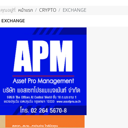
คุณอยู่ที่:
หน้าแรก
CRYPTO
EXCHANGE
EXCHANGE