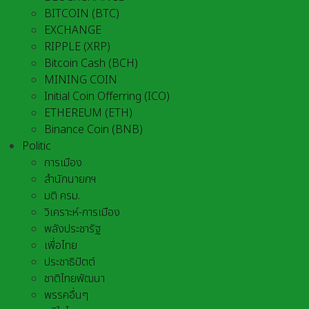
BITCOIN (BTC)
EXCHANGE
RIPPLE (XRP)
Bitcoin Cash (BCH)
MINING COIN
Initial Coin Offerring (ICO)
ETHEREUM (ETH)
Binance Coin (BNB)
Politic
การเมือง
สำนักนายกฯ
มติ ครม.
วิเคราะห์-การเมือง
พลังประชารัฐ
เพื่อไทย
ประชาธิปัตต์
ชาติไทยพัฒนา
พรรคอื่นๆ