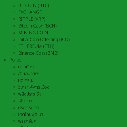
BITCOIN (BTC)
EXCHANGE
RIPPLE (XRP)
Bitcoin Cash (BCH)
MINING COIN
Initial Coin Offerring (ICO)
ETHEREUM (ETH)
Binance Coin (BNB)
Politic
การเมือง
สำนักนายกฯ
มติ ครม.
วิเคราะห์-การเมือง
พลังประชารัฐ
เพื่อไทย
ประชาธิปัตต์
ชาติไทยพัฒนา
พรรคอื่นๆ